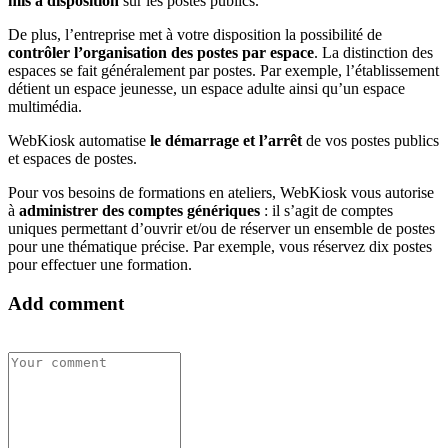
mis à disposition
sur les postes publics.
De plus, l’entreprise met à votre disposition la possibilité de
contrôler l’organisation des postes par espace
. La distinction des
espaces se fait généralement par postes. Par exemple, l’établissement
détient un espace jeunesse, un espace adulte ainsi qu’un espace
multimédia.
WebKiosk automatise
le démarrage et l’arrêt
de vos postes publics
et espaces de postes.
Pour vos besoins de formations en ateliers, WebKiosk vous autorise
à
administrer des comptes génériques
: il s’agit de comptes
uniques permettant d’ouvrir et/ou de réserver un ensemble de postes
pour une thématique précise. Par exemple, vous réservez dix postes
pour effectuer une formation.
Add comment