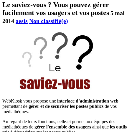
Le saviez-vous ? Vous pouvez gérer
facilement vos usagers et vos postes
5 mai
2014
aesis
Non classifié(e)
WebKiosk vous propose une
interface d’administration web
permettant de
gérer et de sécuriser les postes publics
de vos
médiathèques.
Au regard de leurs fonctions, celle-ci permet aux équipes des
médiathèques de
gérer l’ensemble des usagers
ainsi que
les outils