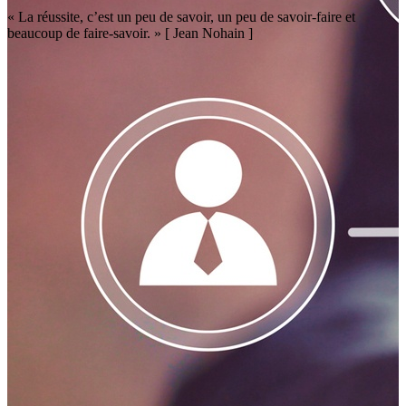
« La réussite, c’est un peu de savoir, un peu de savoir-faire et
beaucoup de faire-savoir. » [ Jean Nohain ]