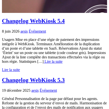
Changelog WebKiosk 5.4
8 juin 2026
aesis
Événement
Usagers Mise en place d’une régie de paiement des impressions
intégrée à WebKiosk. Terminaux Amélioration de la duplication
d’un poste et d’une tablette en SaaS. Réservations Ajout du statut
‘Éteint’ sur un poste ou une tablette (code couleur gris). Impressions
Ajout de la liste complète des transactions effectuées via la régie ou
hors régie. Statistiques […]
Lire la suite
Lire la suite
Changelog WebKiosk 5.3
19 décembre 2025
aesis
Événement
Général Personnalisation de la page par défaut pour les agents.
Refonte de la gestion du serveur d’envoi de mails. Harmonisation de
la configuration et de l’envoi des mails de notification aux usagers