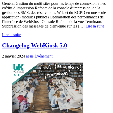
Général Gestion du multi-sites pour les temps de connexion et les
crédits d’impression Refonte de la console d’impression, de la
gestion des SMS, des réservations Web et du RGPD en une seule
application (modules publics) Optimisation des performances de
l’interface de WebKiosk Console Refonte de la vue Terminaux
Suppression des messages de bienvenue sur les […]
Lire la suite
Lire la suite
Changelog WebKiosk 5.0
2 janvier 2024
aesis
Événement