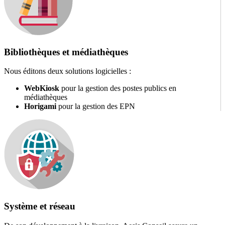
Bibliothèques et médiathèques
Nous éditons deux solutions logicielles :
WebKiosk
pour la gestion des postes publics en
médiathèques
Horigami
pour la gestion des EPN
Système et réseau