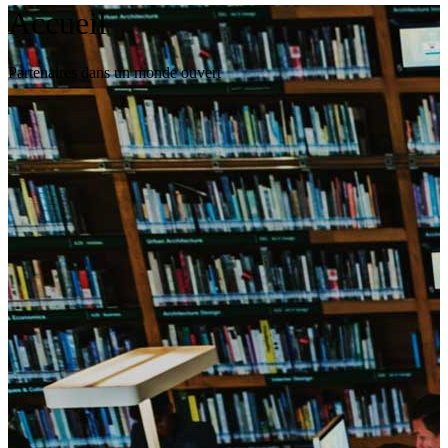
Accueil
Partenaires dans un monde ouvert