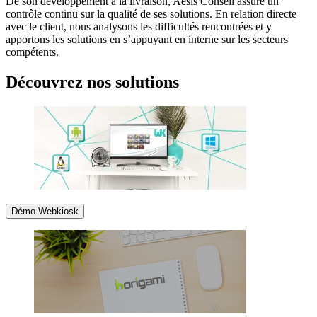
De son développement à la livraison, Aesis Conseil assure un
contrôle continu sur la qualité de ses solutions. En relation directe
avec le client, nous analysons les difficultés rencontrées et y
apportons les solutions en s’appuyant en interne sur les secteurs
compétents.
Découvrez nos solutions
Démo Webkiosk