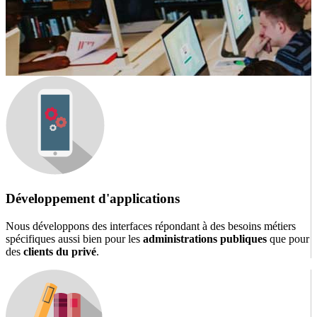
Développement d'applications
Nous développons des interfaces répondant à des besoins métiers
spécifiques aussi bien pour les
administrations publiques
que pour
des
clients du privé
.