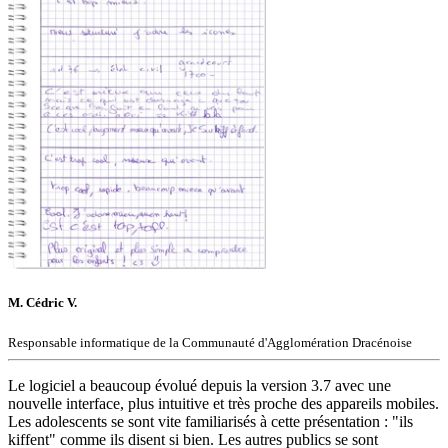
M. Cédric V.
Responsable informatique de la Communauté d'Agglomération Dracénoise
Le logiciel a beaucoup évolué depuis la version 3.7 avec une
nouvelle interface, plus intuitive et très proche des appareils mobiles.
Les adolescents se sont vite familiarisés à cette présentation : "ils
kiffent" comme ils disent si bien. Les autres publics se sont