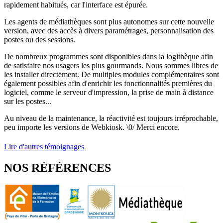
rapidement habitués, car l'interface est épurée.
Les agents de médiathèques sont plus autonomes sur cette nouvelle
version, avec des accès à divers paramétrages, personnalisation des
postes ou des sessions.
De nombreux programmes sont disponibles dans la logithèque afin
de satisfaire nos usagers les plus gourmands. Nous sommes libres de
les installer directement. De multiples modules complémentaires sont
également possibles afin d'enrichir les fonctionnalités premières du
logiciel, comme le serveur d'impression, la prise de main à distance
sur les postes...
Au niveau de la maintenance, la réactivité est toujours irréprochable,
peu importe les versions de Webkiosk. \0/ Merci encore.
Lire d'autres témoignages
NOS RÉFÉRENCES