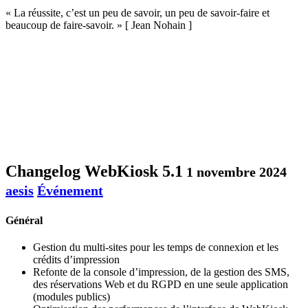
« La réussite, c’est un peu de savoir, un peu de savoir-faire et
beaucoup de faire-savoir. » [ Jean Nohain ]
Changelog WebKiosk 5.1
1 novembre 2024
aesis
Événement
Général
Gestion du multi-sites pour les temps de connexion et les
crédits d’impression
Refonte de la console d’impression, de la gestion des SMS,
des réservations Web et du RGPD en une seule application
(modules publics)