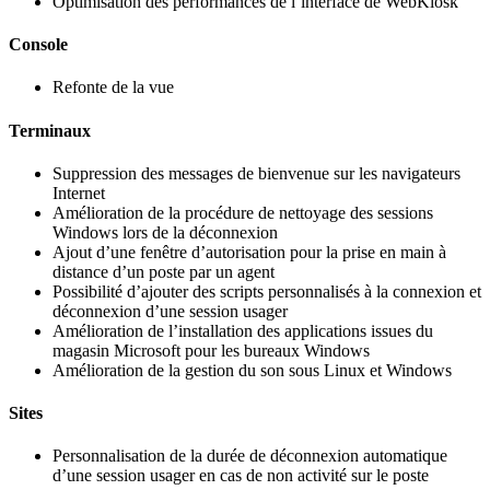
Optimisation des performances de l’interface de WebKiosk
Console
Refonte de la vue
Terminaux
Suppression des messages de bienvenue sur les navigateurs
Internet
Amélioration de la procédure de nettoyage des sessions
Windows lors de la déconnexion
Ajout d’une fenêtre d’autorisation pour la prise en main à
distance d’un poste par un agent
Possibilité d’ajouter des scripts personnalisés à la connexion et
déconnexion d’une session usager
Amélioration de l’installation des applications issues du
magasin Microsoft pour les bureaux Windows
Amélioration de la gestion du son sous Linux et Windows
Sites
Personnalisation de la durée de déconnexion automatique
d’une session usager en cas de non activité sur le poste