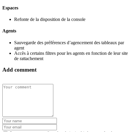
Espaces
Refonte de la disposition de la console
Agents
Sauvegarde des préférences d’agencement des tableaux par
agent
Accès à certains filtres pour les agents en fonction de leur site
de rattachement
Add comment