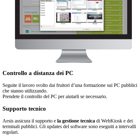
Controllo a distanza dei PC
Seguite il lavoro svolto dai fruitori d’una formazione sui PC pubblici
che stanno utilizzando.
Prendete il controllo del PC per aiutarli se necessario.
Supporto tecnico
Aesis assicura il supporto e
la gestione tecnica
di WebKiosk e dei
terminali pubblici. Gli updates del software sono eseguiti a intervalli
regolari.