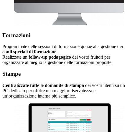
Formazioni
Programmate delle sessioni di formazione grazie alla gestione dei
conti speciali di formazione
.
Realizzate un
follow-up pedagogico
dei vostri fruitori per
organizzare al meglio la gestione delle formazioni proposte.
Stampe
Centralizzate tutte le domande di stampa
dei vostri utenti su un
PC dedicato per offrire una maggior riservatezza e
un’organizzazione interna più semplice.