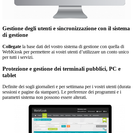
Gestione degli utenti e sincronizzazione con il sistema
di gestione
Collegate
la base dati del vostro sistema di gestione con quella di
WebKiosk per permettere ai vostri utenti d’utilizzare un conto unico
per tutti i servizi.
Protezione e gestione dei terminali pubblici, PC e
tablet
Definite dei sogli giornalieri e per settimana per i vostri utenti (durata
sessioni e pagine da stampare). Le preferenze dei programmi e i
parametri sistema non possono essere alterati.