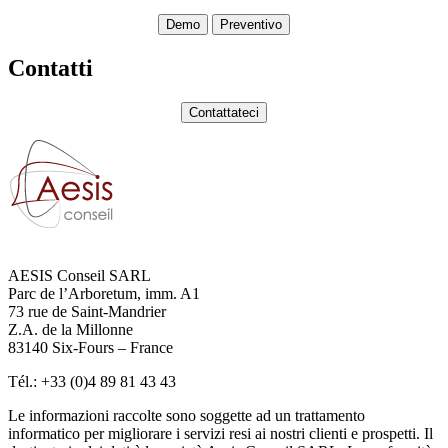
Demo
Preventivo
Contatti
Contattateci
AESIS Conseil SARL
Parc de l’Arboretum, imm. A1
73 rue de Saint-Mandrier
Z.A. de la Millonne
83140 Six-Fours – France
Tél.: +33 (0)4 89 81 43 43
Le informazioni raccolte sono soggette ad un trattamento
informatico per migliorare i servizi resi ai nostri clienti e prospetti. Il