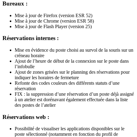
Bureaux :
Mise à jour de Firefox (version ESR 52)
Mise à jour de Chrome (version ESR 58)
Mise à jour de Flash Player (version 25)
Réservations internes :
Mise en évidence du poste choisi au survol de la souris sur un
créneau horaire
Ajout de l’heure de début de la connexion sur le poste dans
l’infobulle
Ajout de zones grisées sur le planning des réservations pour
indiquer les horaires de fermeture
Refonte des codes couleurs des différents statuts d’une
réservation
FIX : la suppression d’une réservation d’un poste déjà assigné
à un atelier est dorénavant également effectuée dans la liste
des postes de l’atelier
Réservations web :
Possibilité de visualiser les applications disponibles sur le
poste sélectionné (notamment en fonction du profil de