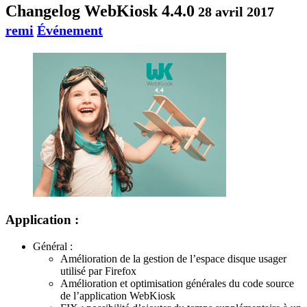
Changelog WebKiosk 4.4.0
28 avril 2017
remi
Événement
Application :
Général :
Amélioration de la gestion de l’espace disque usager
utilisé par Firefox
Amélioration et optimisation générales du code source
de l’application WebKiosk