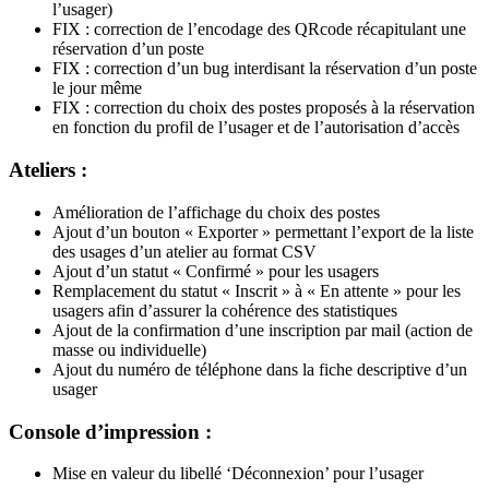
l’usager)
FIX : correction de l’encodage des QRcode récapitulant une
réservation d’un poste
FIX : correction d’un bug interdisant la réservation d’un poste
le jour même
FIX : correction du choix des postes proposés à la réservation
en fonction du profil de l’usager et de l’autorisation d’accès
Ateliers :
Amélioration de l’affichage du choix des postes
Ajout d’un bouton « Exporter » permettant l’export de la liste
des usages d’un atelier au format CSV
Ajout d’un statut « Confirmé » pour les usagers
Remplacement du statut « Inscrit » à « En attente » pour les
usagers afin d’assurer la cohérence des statistiques
Ajout de la confirmation d’une inscription par mail (action de
masse ou individuelle)
Ajout du numéro de téléphone dans la fiche descriptive d’un
usager
Console d’impression :
Mise en valeur du libellé ‘Déconnexion’ pour l’usager