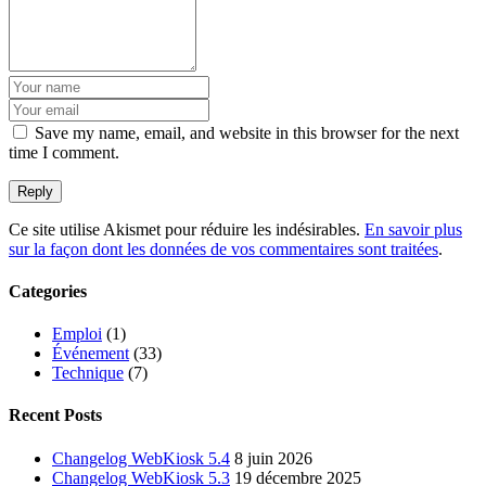
Save my name, email, and website in this browser for the next
time I comment.
Ce site utilise Akismet pour réduire les indésirables.
En savoir plus
sur la façon dont les données de vos commentaires sont traitées
.
Categories
Emploi
(1)
Événement
(33)
Technique
(7)
Recent Posts
Changelog WebKiosk 5.4
8 juin 2026
Changelog WebKiosk 5.3
19 décembre 2025