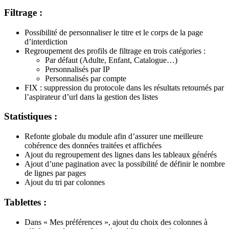
Filtrage :
Possibilité de personnaliser le titre et le corps de la page
d’interdiction
Regroupement des profils de filtrage en trois catégories :
Par défaut (Adulte, Enfant, Catalogue…)
Personnalisés par IP
Personnalisés par compte
FIX : suppression du protocole dans les résultats retournés par
l’aspirateur d’url dans la gestion des listes
Statistiques :
Refonte globale du module afin d’assurer une meilleure
cohérence des données traitées et affichées
Ajout du regroupement des lignes dans les tableaux générés
Ajout d’une pagination avec la possibilité de définir le nombre
de lignes par pages
Ajout du tri par colonnes
Tablettes :
Dans « Mes préférences », ajout du choix des colonnes à