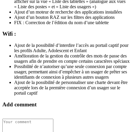
afficher sur la vue « Liste des tablettes » (analogue aux vues
« Liste des postes » et « Liste des usagers »)
Ajout d’un moteur de recherche des applications installées
Ajout d’un bouton RAZ sur les filtres des applications
FIX : Correction de l’édition du nom d’une tablette
Wifi :
Ajout de la possibilité d’interdire l’accès au portail captif pour
les profils Adulte, Adolescent et Enfant
Amélioration de la gestion du contrôle des mots de passe des
usagers afin de prendre en compte certains caractères spéciaux
Possibilité de n’autoriser qu’une seule connexion par compte
usager, permettant ainsi d’empêcher à un usager de prêter ses
identifiants de connexion à plusieurs autres usagers
Ajout de la possibilité de personnaliser une charte devant être
acceptée lors de la première connexion d’un usager sur le
portail captif
Add comment