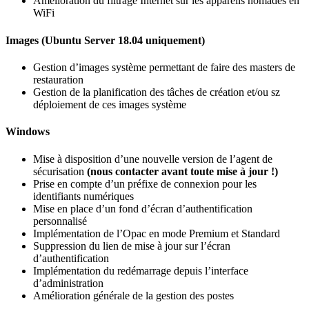
Amélioration du filtrage Internet sur les appareils nomades en
WiFi
Images
(Ubuntu Server 18.04 uniquement)
Gestion d’images système permettant de faire des masters de
restauration
Gestion de la planification des tâches de création et/ou sz
déploiement de ces images système
Windows
Mise à disposition d’une nouvelle version de l’agent de
sécurisation
(nous contacter avant toute mise à jour !)
Prise en compte d’un préfixe de connexion pour les
identifiants numériques
Mise en place d’un fond d’écran d’authentification
personnalisé
Implémentation de l’Opac en mode Premium et Standard
Suppression du lien de mise à jour sur l’écran
d’authentification
Implémentation du redémarrage depuis l’interface
d’administration
Amélioration générale de la gestion des postes