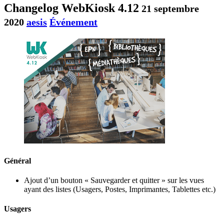
Changelog WebKiosk 4.12
21 septembre
2020
aesis
Événement
Général
Ajout d’un bouton « Sauvegarder et quitter » sur les vues
ayant des listes (Usagers, Postes, Imprimantes, Tablettes etc.)
Usagers