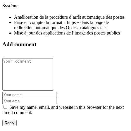
Système
Amélioration de la procédure d’arrêt automatique des postes
Prise en compte du format « https » dans la page de
redirection automatique des Opacs, catalogues etc.
Mise à jour des applications de l’image des postes publics
Add comment
Save my name, email, and website in this browser for the next
time I comment.