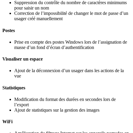
Suppression du contrôle du nombre de caractères minimums
pour saisir un nom
Correction de l’impossibilité de changer le mot de passe d’un
usager créé manuellement
Postes
Prise en compte des postes Windows lors de l’assignation de
masse d’un fond d’écran d’authentification
Visualiser un espace
Ajout de la déconnexion d’un usager dans les actions de la
vue
Statistiques
Modification du format des durées en secondes lors de
l’export
Ajout de statistiques sur la gestion des images
WiFi