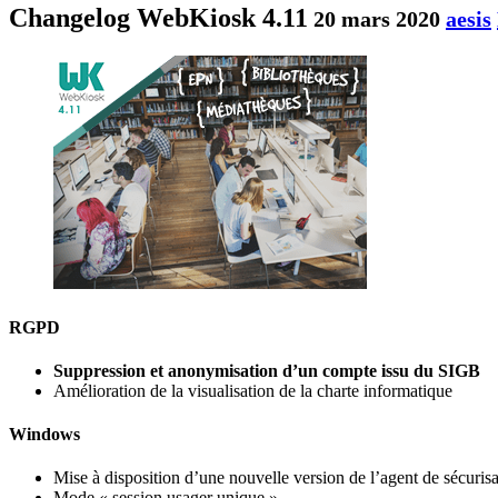
Changelog WebKiosk 4.11
20 mars 2020
aesis
RGPD
Suppression et anonymisation d’un compte issu du SIGB
Amélioration de la visualisation de la charte informatique
Windows
Mise à disposition d’une nouvelle version de l’agent de sécurisa
Mode « session usager unique »