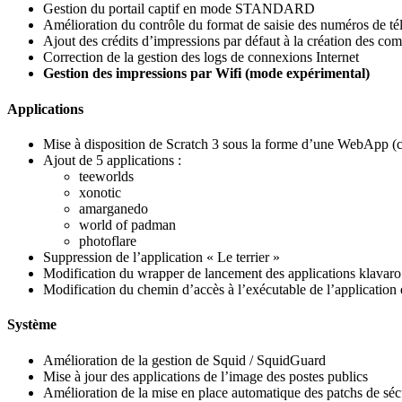
Gestion du portail captif en mode STANDARD
Amélioration du contrôle du format de saisie des numéros de t
Ajout des crédits d’impressions par défaut à la création des c
Correction de la gestion des logs de connexions Internet
Gestion des impressions par Wifi (mode expérimental)
Applications
Mise à disposition de Scratch 3 sous la forme d’une WebApp (cré
Ajout de 5 applications :
teeworlds
xonotic
amarganedo
world of padman
photoflare
Suppression de l’application « Le terrier »
Modification du wrapper de lancement des applications klavaro
Modification du chemin d’accès à l’exécutable de l’application 
Système
Amélioration de la gestion de Squid / SquidGuard
Mise à jour des applications de l’image des postes publics
Amélioration de la mise en place automatique des patchs de séc