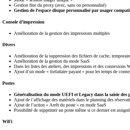
Gestion fine du proxy (avec, sans ou personnalisé)
Gestion de l’espace disque personnalisé par usager compatibl
Console d’impression
Amélioration de la gestion des impressions multiples
Divers
Amélioration de la suppression des fichiers de cache, temporai
Amélioration de la gestion du mode SaaS
Dans les listes des ateliers, des impressions et des connexions W
Ajout d’un mode « forfaitaire payant » pour les temps de conne
Postes
Généralisation du mode UEFI et Legacy dans la saisie des 
Ajout de l’affichage des matériels dans le planning des réservat
Ajout de l’action « Arrêt du poste » en mode SaaS
Possibilité de supprimer un poste même si ce dernier est assigné 
WiFi