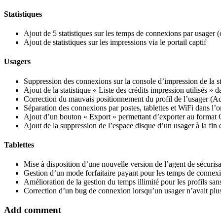
Statistiques
Ajout de 5 statistiques sur les temps de connexions par usager 
Ajout de statistiques sur les impressions via le portail captif
Usagers
Suppression des connexions sur la console d’impression de la st
Ajout de la statistique « Liste des crédits impression utilisés » d
Correction du mauvais positionnement du profil de l’usager (Ad
Séparation des connexions par postes, tablettes et WiFi dans l’o
Ajout d’un bouton « Export » permettant d’exporter au format 
Ajout de la suppression de l’espace disque d’un usager à la fi
Tablettes
Mise à disposition d’une nouvelle version de l’agent de sécurisa
Gestion d’un mode forfaitaire payant pour les temps de connex
Amélioration de la gestion du temps illimité pour les profils san
Correction d’un bug de connexion lorsqu’un usager n’avait pl
Add comment