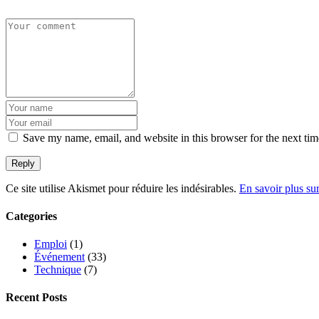
Save my name, email, and website in this browser for the next ti
Ce site utilise Akismet pour réduire les indésirables.
En savoir plus su
Categories
Emploi
(1)
Événement
(33)
Technique
(7)
Recent Posts