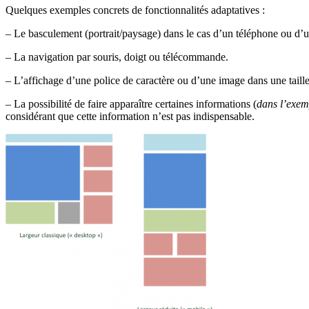
Quelques exemples concrets de fonctionnalités adaptatives :
– Le basculement (portrait/paysage) dans le cas d’un téléphone ou d’une
– La navigation par souris, doigt ou télécommande.
– L’affichage d’une police de caractère ou d’une image dans une taille 
– La possibilité de faire apparaître certaines informations (
dans l’exemp
considérant que cette information n’est pas indispensable.