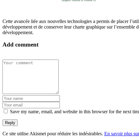
Cette avancée liée aux nouvelles technologies a permis de placer l’ut
développement et de conserver leur charte graphique sur l’ensemble de
développement.
Add comment
Save my name, email, and website in this browser for the next ti
Ce site utilise Akismet pour réduire les indésirables.
En savoir plus su