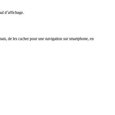
nal d’affichage.
mais, de les cacher pour une navigation sur smartphone, en