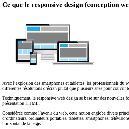
Ce que le responsive design (conception we
Avec l’explosion des smartphones et tablettes, les professionnels du w
différentes résolutions d’écran plutôt que plusieurs sites pour couvrir l
Techniquement, le responsive web design se base sur des nouvelles fon
présentation HTML.
Considérée comme l’avenir du web, cette notion englobe divers princip
d’ordinateurs, ordinateurs portables, tablettes, smartphones, télévisions
horizontal de la page.