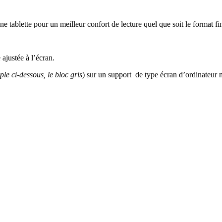
 tablette pour un meilleur confort de lecture quel que soit le format fi
ajustée à l’écran.
le ci-dessous, le bloc gris
) sur un support de type écran d’ordinateur 