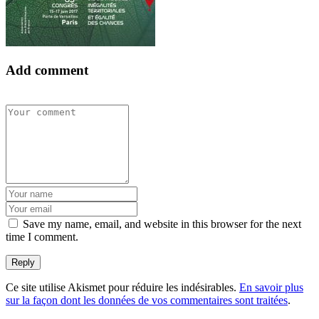
Add comment
Save my name, email, and website in this browser for the next
time I comment.
Ce site utilise Akismet pour réduire les indésirables.
En savoir plus
sur la façon dont les données de vos commentaires sont traitées
.