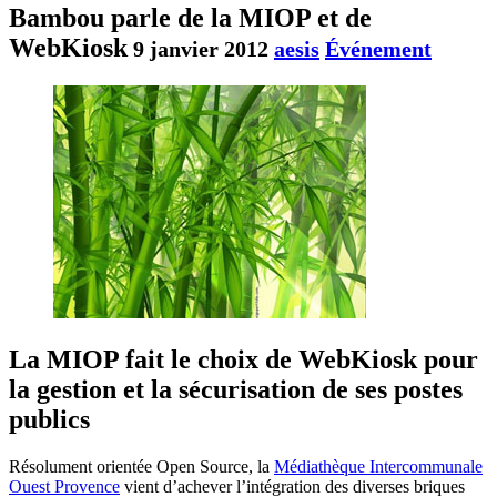
Bambou parle de la MIOP et de
WebKiosk
9 janvier 2012
aesis
Événement
La MIOP fait le choix de WebKiosk pour
la gestion et la sécurisation de ses postes
publics
Résolument orientée Open Source, la
Médiathèque Intercommunale
Ouest Provence
vient d’achever l’intégration des diverses briques