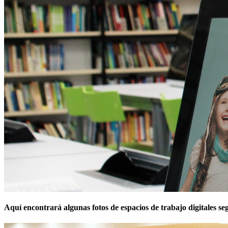
Aquí encontrará algunas fotos de espacios de trabajo digitales seg