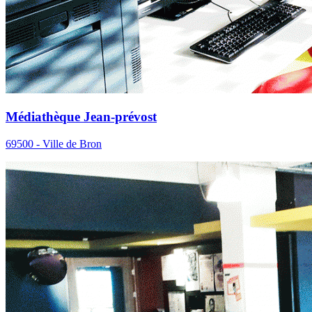
Médiathèque Jean-prévost
69500 - Ville de Bron