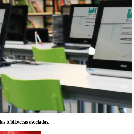
as bibliotecas asociadas.