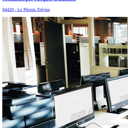
94420 - Le Plessis-Trévise